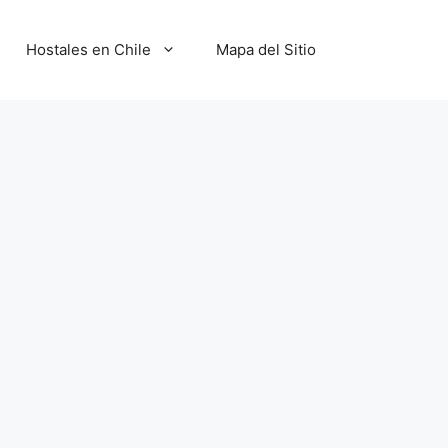
Hostales en Chile
Mapa del Sitio