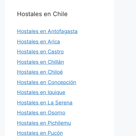
Hostales en Chile
Hostales en Antofagasta
Hostales en Arica
Hostales en Castro
Hostales en Chillán
Hostales en Chiloé
Hostales en Concepción
Hostales en Iquique
Hostales en La Serena
Hostales en Osorno
Hostales en Pichilemu
Hostales en Pucón