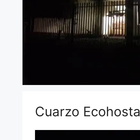
Cuarzo Ecohosta