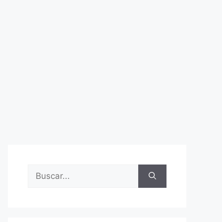
Buscar: