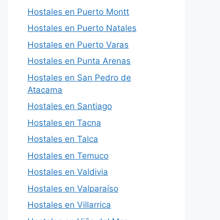
Hostales en Puerto Montt
Hostales en Puerto Natales
Hostales en Puerto Varas
Hostales en Punta Arenas
Hostales en San Pedro de
Atacama
Hostales en Santiago
Hostales en Tacna
Hostales en Talca
Hostales en Temuco
Hostales en Valdivia
Hostales en Valparaíso
Hostales en Villarrica