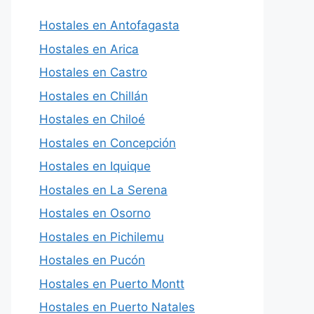
Hostales en Antofagasta
Hostales en Arica
Hostales en Castro
Hostales en Chillán
Hostales en Chiloé
Hostales en Concepción
Hostales en Iquique
Hostales en La Serena
Hostales en Osorno
Hostales en Pichilemu
Hostales en Pucón
Hostales en Puerto Montt
Hostales en Puerto Natales