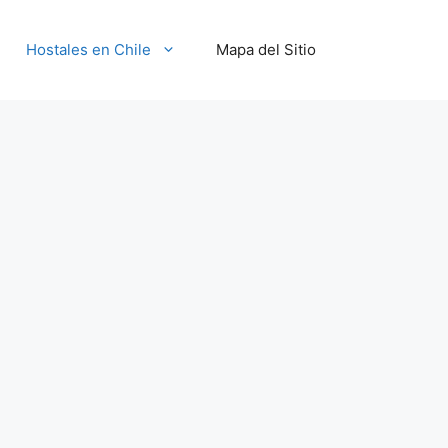
Hostales en Chile
Mapa del Sitio