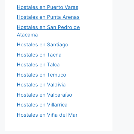
Hostales en Puerto Varas
Hostales en Punta Arenas
Hostales en San Pedro de
Atacama
Hostales en Santiago
Hostales en Tacna
Hostales en Talca
Hostales en Temuco
Hostales en Valdivia
Hostales en Valparaíso
Hostales en Villarrica
Hostales en Viña del Mar