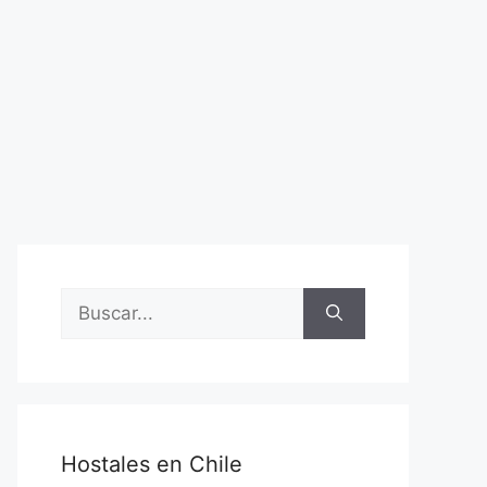
Buscar:
Hostales en Chile