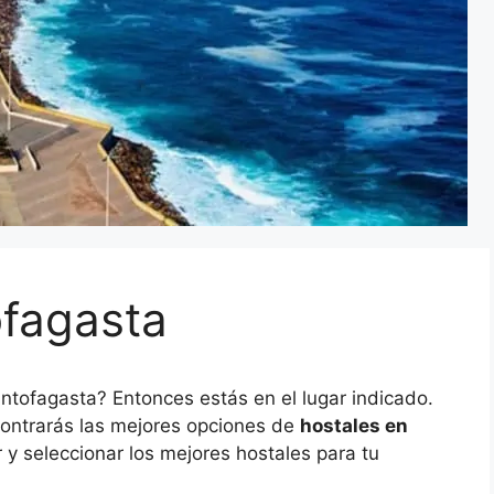
ofagasta
ntofagasta? Entonces estás en el lugar indicado.
contrarás las mejores opciones de
hostales en
y seleccionar los mejores hostales para tu