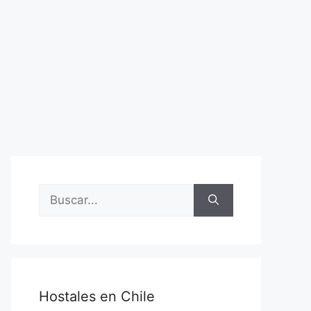
Buscar:
Hostales en Chile