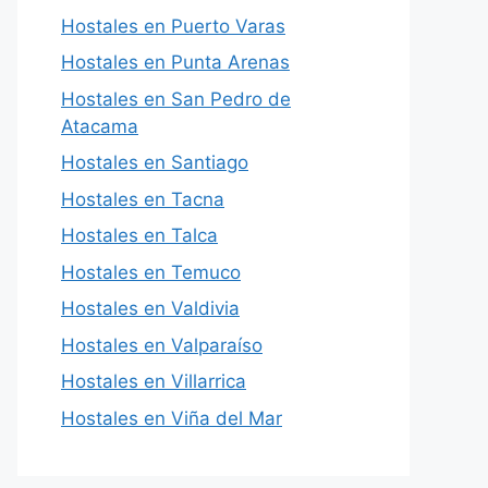
Hostales en Puerto Varas
Hostales en Punta Arenas
Hostales en San Pedro de
Atacama
Hostales en Santiago
Hostales en Tacna
Hostales en Talca
Hostales en Temuco
Hostales en Valdivia
Hostales en Valparaíso
Hostales en Villarrica
Hostales en Viña del Mar