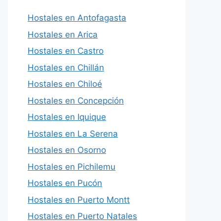
Hostales en Antofagasta
Hostales en Arica
Hostales en Castro
Hostales en Chillán
Hostales en Chiloé
Hostales en Concepción
Hostales en Iquique
Hostales en La Serena
Hostales en Osorno
Hostales en Pichilemu
Hostales en Pucón
Hostales en Puerto Montt
Hostales en Puerto Natales