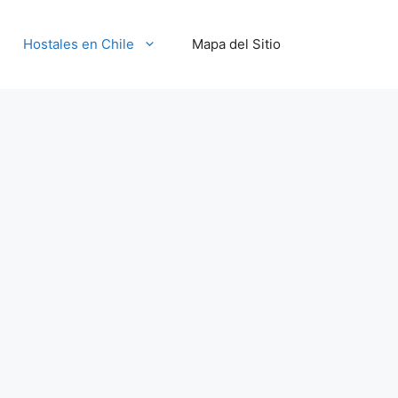
Hostales en Chile
Mapa del Sitio