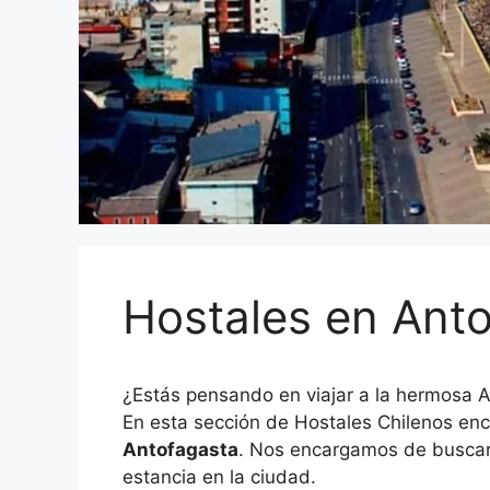
Hostales en Ant
¿Estás pensando en viajar a la hermosa A
En esta sección de Hostales Chilenos en
Antofagasta
. Nos encargamos de buscar 
estancia en la ciudad.