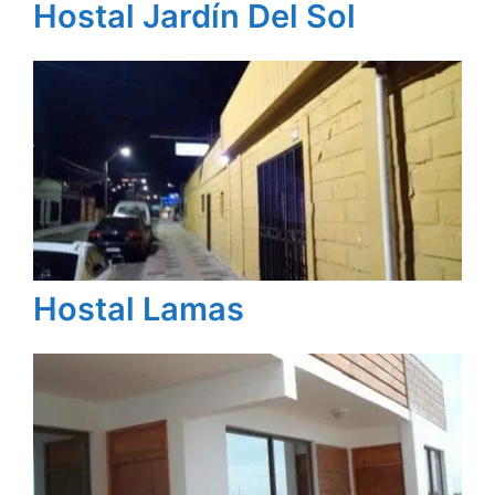
Hostal Jardín Del Sol
Hostal Lamas