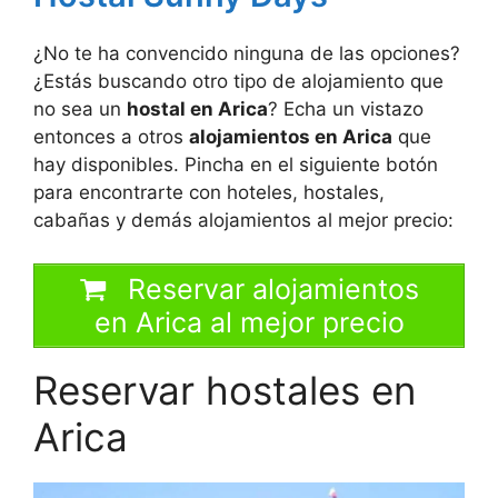
¿No te ha convencido ninguna de las opciones?
¿Estás buscando otro tipo de alojamiento que
no sea un
hostal en Arica
? Echa un vistazo
entonces a otros
alojamientos en Arica
que
hay disponibles. Pincha en el siguiente botón
para encontrarte con hoteles, hostales,
cabañas y demás alojamientos al mejor precio:
Reservar alojamientos
en Arica al mejor precio
Reservar hostales en
Arica