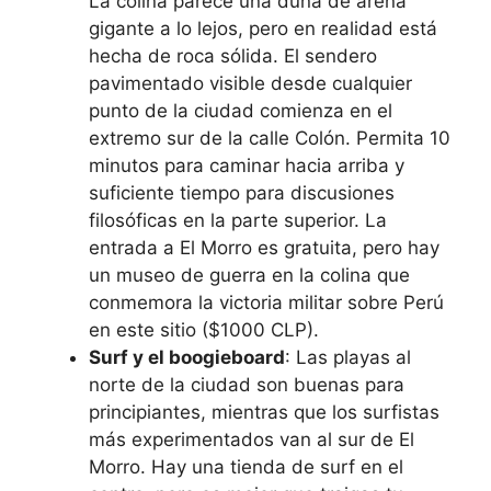
La colina parece una duna de arena
gigante a lo lejos, pero en realidad está
hecha de roca sólida. El sendero
pavimentado visible desde cualquier
punto de la ciudad comienza en el
extremo sur de la calle Colón. Permita 10
minutos para caminar hacia arriba y
suficiente tiempo para discusiones
filosóficas en la parte superior. La
entrada a El Morro es gratuita, pero hay
un museo de guerra en la colina que
conmemora la victoria militar sobre Perú
en este sitio ($1000 CLP).
Surf y el boogieboard
: Las playas al
norte de la ciudad son buenas para
principiantes, mientras que los surfistas
más experimentados van al sur de El
Morro. Hay una tienda de surf en el