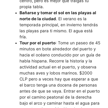
centro, pero es mejor que traigas tu
propia tabla.
Bañarse y tomar el sol en las playas al
norte de la ciudad
. El verano es la
temporada principal, en invierno tendrás
las playas para ti mismo. El agua está
fría.
Tour por el puerto
: Tome un paseo de 45
minutos en bote alrededor del puerto y
hacia el océano conducido por un guía de
habla hispana. Recorre la historia y la
actividad actual en el puerto, y observa
muchas aves y lobos marinos. $2000
CLP pero a veces hay que esperar a que
el barco tenga una docena de personas
antes de que se vaya. Entrar en el puerto
por el camino peatonal de la derecha
bajo el arco y caminar hasta el agua para