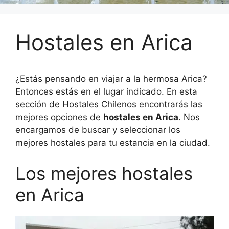
Hostales en Arica
¿Estás pensando en viajar a la hermosa Arica?
Entonces estás en el lugar indicado. En esta
sección de Hostales Chilenos encontrarás las
mejores opciones de
hostales en Arica
. Nos
encargamos de buscar y seleccionar los
mejores hostales para tu estancia en la ciudad.
Los mejores hostales
en Arica