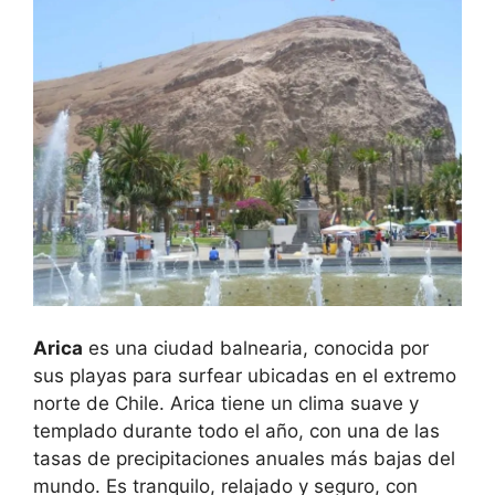
Arica
es una ciudad balnearia, conocida por
sus playas para surfear ubicadas en el extremo
norte de Chile. Arica tiene un clima suave y
templado durante todo el año, con una de las
tasas de precipitaciones anuales más bajas del
mundo. Es tranquilo, relajado y seguro, con