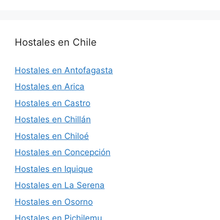
Hostales en Chile
Hostales en Antofagasta
Hostales en Arica
Hostales en Castro
Hostales en Chillán
Hostales en Chiloé
Hostales en Concepción
Hostales en Iquique
Hostales en La Serena
Hostales en Osorno
Hostales en Pichilemu