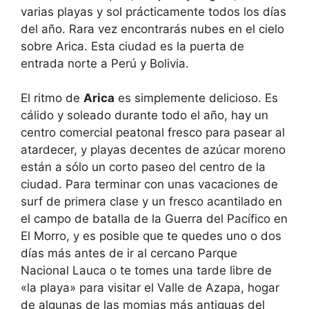
varias playas y sol prácticamente todos los días
del año. Rara vez encontrarás nubes en el cielo
sobre Arica. Esta ciudad es la puerta de
entrada norte a Perú y Bolivia.
El ritmo de
Arica
es simplemente delicioso. Es
cálido y soleado durante todo el año, hay un
centro comercial peatonal fresco para pasear al
atardecer, y playas decentes de azúcar moreno
están a sólo un corto paseo del centro de la
ciudad. Para terminar con unas vacaciones de
surf de primera clase y un fresco acantilado en
el campo de batalla de la Guerra del Pacífico en
El Morro, y es posible que te quedes uno o dos
días más antes de ir al cercano Parque
Nacional Lauca o te tomes una tarde libre de
«la playa» para visitar el Valle de Azapa, hogar
de algunas de las momias más antiguas del