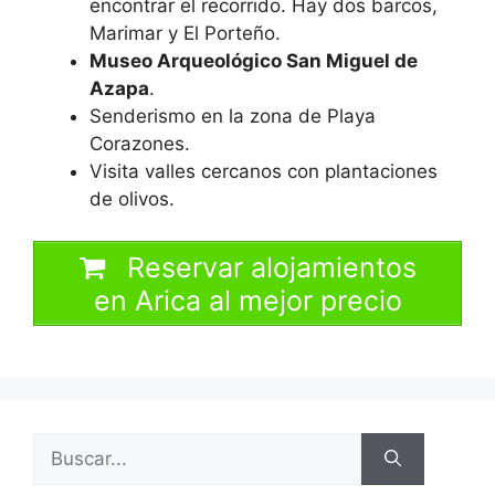
encontrar el recorrido. Hay dos barcos,
Marimar y El Porteño.
Museo Arqueológico San Miguel de
Azapa
.
Senderismo en la zona de Playa
Corazones.
Visita valles cercanos con plantaciones
de olivos.
Reservar alojamientos
en Arica al mejor precio
Buscar: