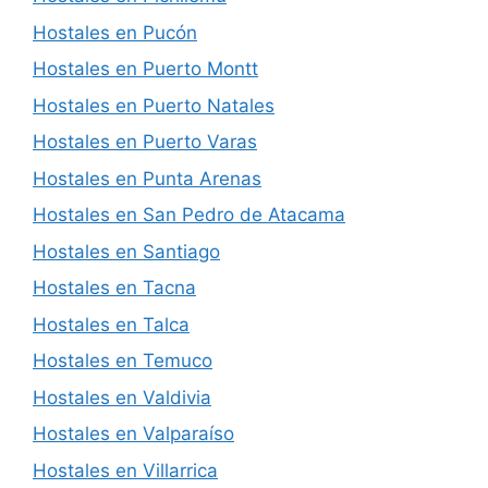
Hostales en Pucón
Hostales en Puerto Montt
Hostales en Puerto Natales
Hostales en Puerto Varas
Hostales en Punta Arenas
Hostales en San Pedro de Atacama
Hostales en Santiago
Hostales en Tacna
Hostales en Talca
Hostales en Temuco
Hostales en Valdivia
Hostales en Valparaíso
Hostales en Villarrica