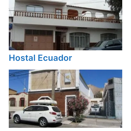
Hostal Ecuador