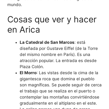
mundo.
Cosas que ver y hacer
en Arica
La Catedral de San Marcos
: está
diseñada por Gustave Eiffel (de la Torre
del mismo nombre en París). Es una
atracción popular. La entrada es desde
Plaza Colón.
El Morro
: Las vistas desde la cima de la
gigantesca roca que domina el pueblo
son magníficas. Se puede seguir de cerca
el trabajo que se realiza en el puerto o
contemplar las montañas convirtiéndose
gradualmente en el altiplano en el este.