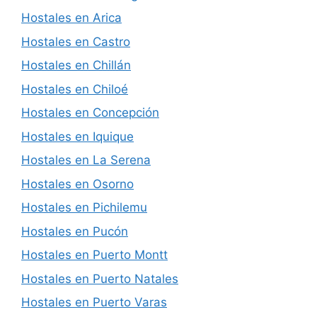
Hostales en Arica
Hostales en Castro
Hostales en Chillán
Hostales en Chiloé
Hostales en Concepción
Hostales en Iquique
Hostales en La Serena
Hostales en Osorno
Hostales en Pichilemu
Hostales en Pucón
Hostales en Puerto Montt
Hostales en Puerto Natales
Hostales en Puerto Varas