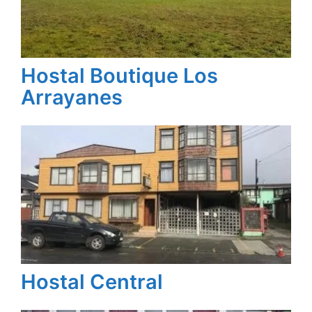
Hostal Boutique Los
Arrayanes
Hostal Central