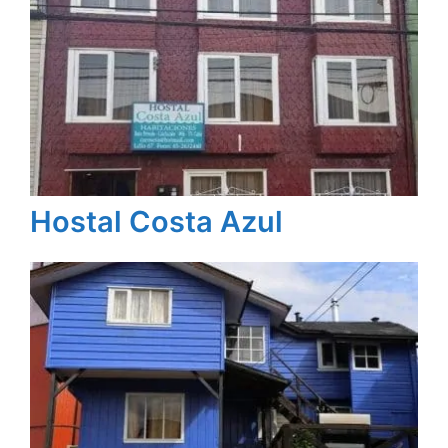
Hostal Costa Azul