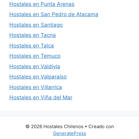
Hostales en Punta Arenas
Hostales en San Pedro de Atacama
Hostales en Santiago
Hostales en Tacna
Hostales en Talca
Hostales en Temuco
Hostales en Valdivia
Hostales en Valparaíso
Hostales en Villarrica
Hostales en Viña del Mar
© 2026 Hostales Chilenos
• Creado con
GeneratePress