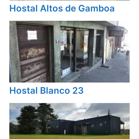
Hostal Altos de Gamboa
Hostal Blanco 23