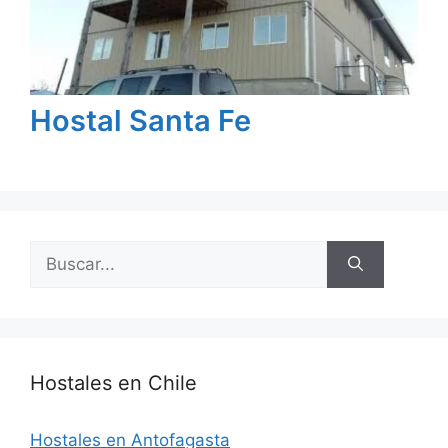
Hostal Santa Fe
Buscar:
Hostales en Chile
Hostales en Antofagasta