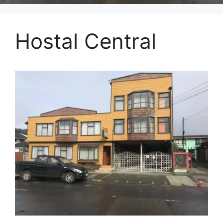
Hostal Central